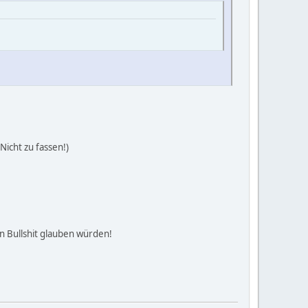
Nicht zu fassen!)
ren Bullshit glauben würden!