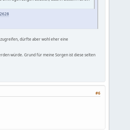
-2628
nzugreifen, dürfte aber wohl eher eine
rden würde. Grund für meine Sorgen ist diese selten
#6