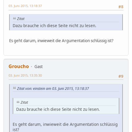
03. Juni 2015, 13:18:37
#8
Zitat
Dazu brauche ich diese Seite nicht zu lesen.
Es geht darum, inwieweit die Argumentation schlüssig ist?
Groucho
Gast
03. Juni 2015, 13:35:30
#9
Zitat von: einstein am 03. Juni 2015, 13:18:37
Zitat
Dazu brauche ich diese Seite nicht zu lesen.
Es geht darum, inwieweit die Argumentation schlüssig
ist?