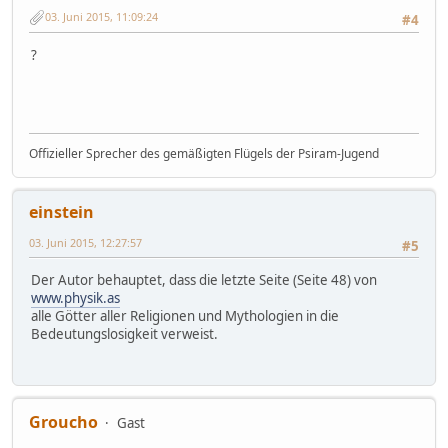
03. Juni 2015, 11:09:24
#4
?
Offizieller Sprecher des gemäßigten Flügels der Psiram-Jugend
einstein
03. Juni 2015, 12:27:57
#5
Der Autor behauptet, dass die letzte Seite (Seite 48) von
www.physik.as
alle Götter aller Religionen und Mythologien in die
Bedeutungslosigkeit verweist.
Groucho
Gast