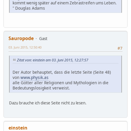
kommt wenig später auf einem Zebrastreifen ums Leben.
Douglas Adams
"
Sauropode
Gast
03. Juni 2015, 12:50:40
#7
Zitat von: einstein am 03. Juni 2015, 12:27:57
Der Autor behauptet, dass die letzte Seite (Seite 48)
von
www.physik.as
alle Götter aller Religionen und Mythologien in die
Bedeutungslosigkeit verweist.
Dazu brauche ich diese Seite nicht zu lesen.
einstein