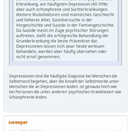
Erkrankung, am häufigsten Depression (40-70%)
aber auch schizophrene und Suchterkrankungen.
Weitere Risikofaktoren sind männliches Geschlecht
und höheres Alter, Suizidversuche in der
Vorgeschichte und Suizide in der Famiengeschichte.
Da Suizide meist im Zuge psychischer Störungen
auftreten, stellt die erfolgreiche Behandlung der
Grunderkrankung die beste Prävention dar.
Depressionen lassen sich zwar heute wirksam
behandeln, werden aber häufig übersehen oder
nicht ernst genommen.
Depressionen sind die häufigste Diagnose bei Menschen die
Selbstmord begehen, aber die Anzahl der Selbstmorde unter
Menschen die an Depressionen leiden, ist genauso hoch wie
bei Personen die unter anderen 'psychischen Krankheiten' wie
Schizophrenie leiden.
sweeper