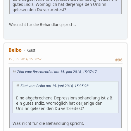
gutes Indiz. Womöglich hat derjenige den Unsinn
gelesen den Du verbreitest?
Was nicht für die Behandlung spricht.
Belbo
Gast
15. Juni 2014, 15:38:52
#96
Zitat von: BasementBoi am 15. Juni 2014, 15:37:17
Zitat von: Belbo am 15. Juni 2014, 15:35:28
Eine abgebrochene Depressionsbehandlung ist z.B.
ein gutes Indiz. Womöglich hat derjenige den
Unsinn gelesen den Du verbreitest?
Was nicht für die Behandlung spricht.