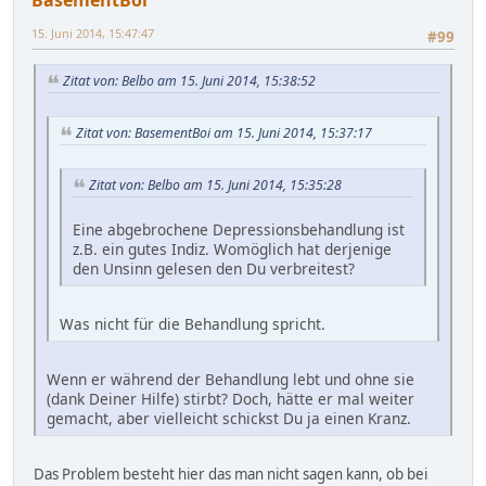
BasementBoi
15. Juni 2014, 15:47:47
#99
Zitat von: Belbo am 15. Juni 2014, 15:38:52
Zitat von: BasementBoi am 15. Juni 2014, 15:37:17
Zitat von: Belbo am 15. Juni 2014, 15:35:28
Eine abgebrochene Depressionsbehandlung ist
z.B. ein gutes Indiz. Womöglich hat derjenige
den Unsinn gelesen den Du verbreitest?
Was nicht für die Behandlung spricht.
Wenn er während der Behandlung lebt und ohne sie
(dank Deiner Hilfe) stirbt? Doch, hätte er mal weiter
gemacht, aber vielleicht schickst Du ja einen Kranz.
Das Problem besteht hier das man nicht sagen kann, ob bei