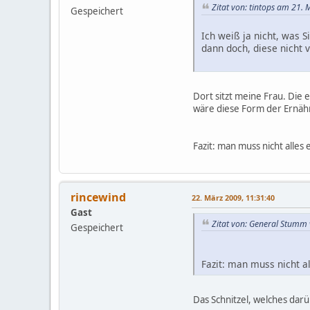
Zitat von: tintops am 21.
Gespeichert
Ich weiß ja nicht, was 
dann doch, diese nicht 
Dort sitzt meine Frau. Die
wäre diese Form der Ernähr
Fazit: man muss nicht alles
rincewind
22. März 2009, 11:31:40
Gast
Zitat von: General Stumm
Gespeichert
Fazit: man muss nicht a
Das Schnitzel, welches dar