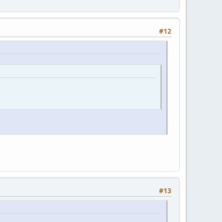
#12
#13