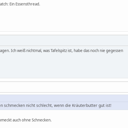
tch: Ein Essensthread.
agen. Ich weiß nichtmal, was Tafelspitz ist, habe das noch nie gegessen
n schmecken nicht schlecht, wenn die Kräuterbutter gut ist!
chmeckt auch ohne Schnecken.