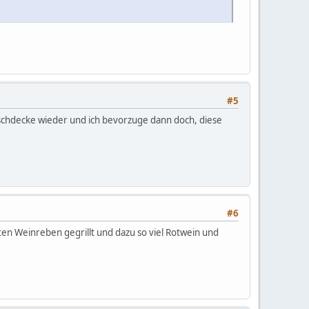
#5
 Tischdecke wieder und ich bevorzuge dann doch, diese
#6
en Weinreben gegrillt und dazu so viel Rotwein und