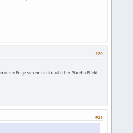
#20
n deren Folge sich ein nicht unüblicher Placebo-Effekt
#21