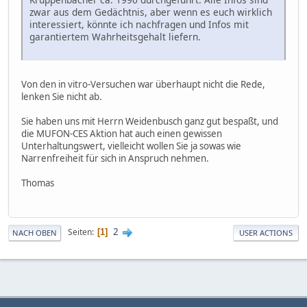
zwar aus dem Gedächtnis, aber wenn es euch wirklich
interessiert, könnte ich nachfragen und Infos mit
garantiertem Wahrheitsgehalt liefern.
Von den in vitro-Versuchen war überhaupt nicht die Rede,
lenken Sie nicht ab.
Sie haben uns mit Herrn Weidenbusch ganz gut bespaßt, und
die MUFON-CES Aktion hat auch einen gewissen
Unterhaltungswert, vielleicht wollen Sie ja sowas wie
Narrenfreiheit für sich in Anspruch nehmen.
Thomas
2
Seiten
1
NACH OBEN
USER ACTIONS