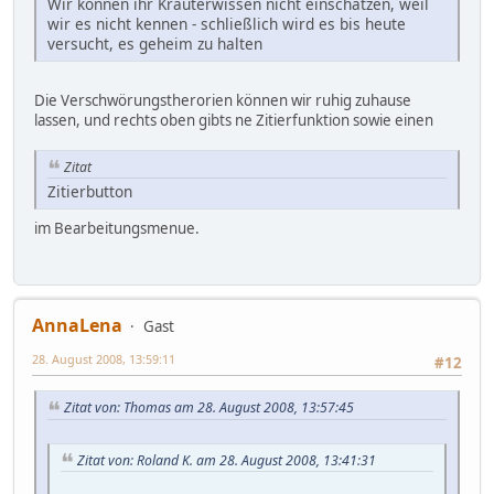
Wir können ihr Kräuterwissen nicht einschätzen, weil
wir es nicht kennen - schließlich wird es bis heute
versucht, es geheim zu halten
Die Verschwörungstherorien können wir ruhig zuhause
lassen, und rechts oben gibts ne Zitierfunktion sowie einen
Zitat
Zitierbutton
im Bearbeitungsmenue.
AnnaLena
Gast
28. August 2008, 13:59:11
#12
Zitat von: Thomas am 28. August 2008, 13:57:45
Zitat von: Roland K. am 28. August 2008, 13:41:31