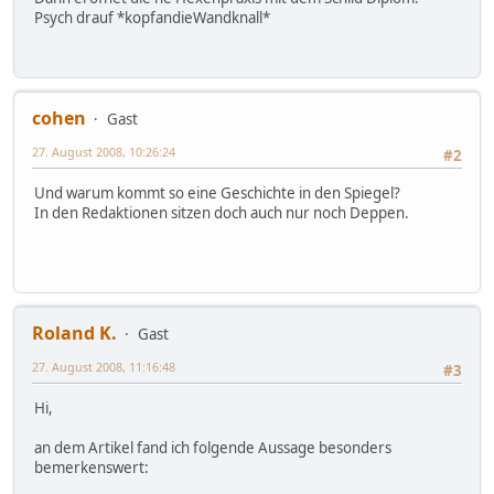
Psych drauf *kopfandieWandknall*
cohen
Gast
27. August 2008, 10:26:24
#2
Und warum kommt so eine Geschichte in den Spiegel?
In den Redaktionen sitzen doch auch nur noch Deppen.
Roland K.
Gast
27. August 2008, 11:16:48
#3
Hi,
an dem Artikel fand ich folgende Aussage besonders
bemerkenswert: