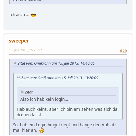
Ich auch ...
sweeper
15. Juli 2013, 15:23:57
#29
Zitat von: Omikronn am 15. Juli 2013, 14:40:05
Zitat von: Omikronn am 15. Juli 2013, 13:20:09
Zitat
Also ich hab kein login...
Hab auch keins, aber ich bin am sehen was sich da
drehen lässt...
So, hab ein Login hingekriegt und hänge den Aufsatz
mal hier an.