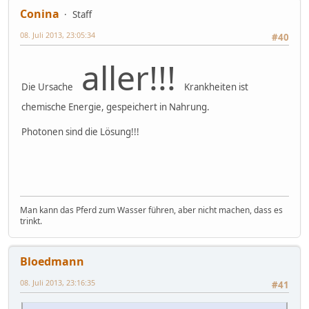
Conina
Staff
08. Juli 2013, 23:05:34
#40
aller!!!
Die Ursache
Krankheiten ist
chemische Energie, gespeichert in Nahrung.
Photonen sind die Lösung!!!
Man kann das Pferd zum Wasser führen, aber nicht machen, dass es
trinkt.
Bloedmann
08. Juli 2013, 23:16:35
#41