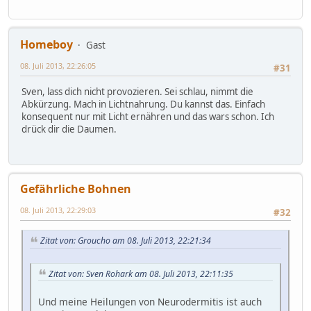
Homeboy
Gast
08. Juli 2013, 22:26:05
#31
Sven, lass dich nicht provozieren. Sei schlau, nimmt die
Abkürzung. Mach in Lichtnahrung. Du kannst das. Einfach
konsequent nur mit Licht ernähren und das wars schon. Ich
drück dir die Daumen.
Gefährliche Bohnen
08. Juli 2013, 22:29:03
#32
Zitat von: Groucho am 08. Juli 2013, 22:21:34
Zitat von: Sven Rohark am 08. Juli 2013, 22:11:35
Und meine Heilungen von Neurodermitis ist auch