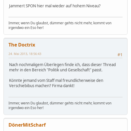
Jammert SPON hier mal wieder auf hohem Niveau?
Immer, wenn Du glaubst, dümmer gehts nicht mehr, kommt von
irgendwo ein Eso her!
The Doctrix
24. Mai 2013, 18:56:43
#1
Nach nochmaligem Überlegen finde ich, dass dieser Thread
mehr in den Bereich "Politik und Gesellschaft" passt.
Könnte jemand vom Staff mal freundlicherweise den
Verschiebibus machen? Firma dankt!
Immer, wenn Du glaubst, dümmer gehts nicht mehr, kommt von
irgendwo ein Eso her!
DönerMitScharf