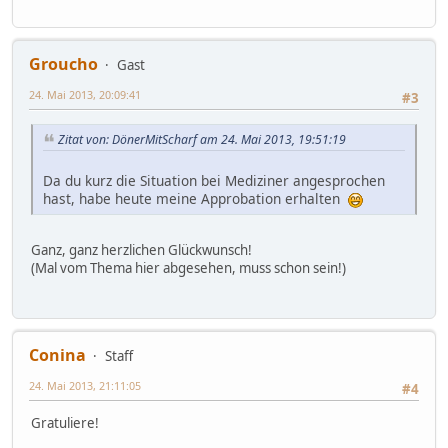
Groucho
Gast
24. Mai 2013, 20:09:41
#3
Zitat von: DönerMitScharf am 24. Mai 2013, 19:51:19
Da du kurz die Situation bei Mediziner angesprochen
hast, habe heute meine Approbation erhalten
Ganz, ganz herzlichen Glückwunsch!
(Mal vom Thema hier abgesehen, muss schon sein!)
Conina
Staff
24. Mai 2013, 21:11:05
#4
Gratuliere!