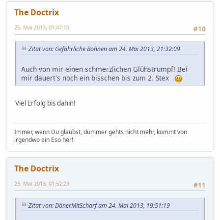
The Doctrix
25. Mai 2013, 01:47:10
#10
Zitat von: Gefährliche Bohnen am 24. Mai 2013, 21:32:09
Auch von mir einen schmerzlichen Glühstrumpf! Bei
mir dauert's noch ein bisschen bis zum 2. Stex
Viel Erfolg bis dahin!
Immer, wenn Du glaubst, dümmer gehts nicht mehr, kommt von
irgendwo ein Eso her!
The Doctrix
25. Mai 2013, 01:52:29
#11
Zitat von: DönerMitScharf am 24. Mai 2013, 19:51:19