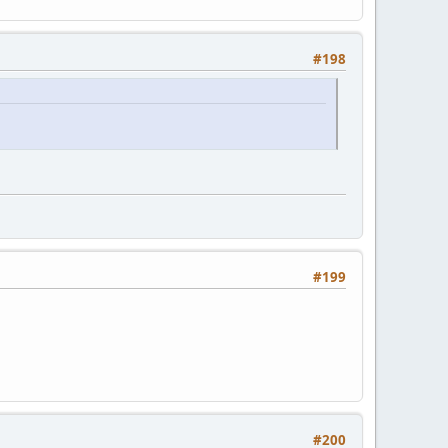
#198
#199
#200