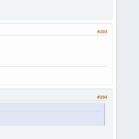
#203
#204