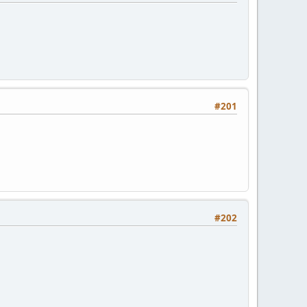
#201
#202