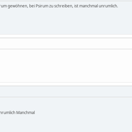
um gewöhnen, bei Psirum zu schreiben, ist manchmal unrumlich.
 Unrumlich Manchmal