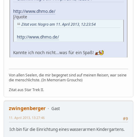
http://www.dhmo.de/
[/quote
Zitat von: Nogro am 11. April 2013, 12:23:54
http://www.dhmo.de/
Kannte ich noch nicht...was für ein Spaß!
Von allen Seelen, die mir begegnet sind auf meinen Reisen, war seine
die menschlichste. (In Memoriam Groucho)
Zitat aus Star Trek II.
zwingenberger
Gast
11. April 2013, 13:27:46
#9
Ich bin für die Einrichtung eines wasserarmen Kindergartens.