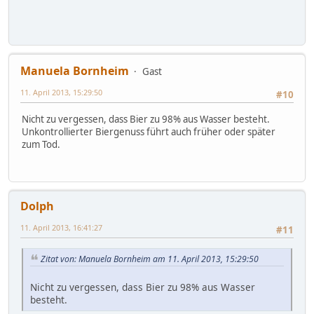
Manuela Bornheim
Gast
11. April 2013, 15:29:50
#10
Nicht zu vergessen, dass Bier zu 98% aus Wasser besteht.
Unkontrollierter Biergenuss führt auch früher oder später
zum Tod.
Dolph
11. April 2013, 16:41:27
#11
Zitat von: Manuela Bornheim am 11. April 2013, 15:29:50
Nicht zu vergessen, dass Bier zu 98% aus Wasser
besteht.