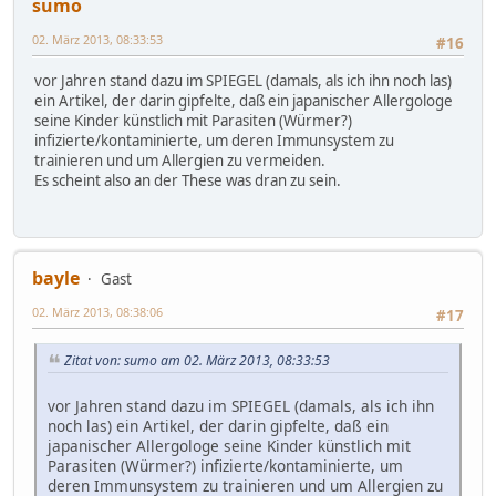
sumo
02. März 2013, 08:33:53
#16
vor Jahren stand dazu im SPIEGEL (damals, als ich ihn noch las)
ein Artikel, der darin gipfelte, daß ein japanischer Allergologe
seine Kinder künstlich mit Parasiten (Würmer?)
infizierte/kontaminierte, um deren Immunsystem zu
trainieren und um Allergien zu vermeiden.
Es scheint also an der These was dran zu sein.
bayle
Gast
02. März 2013, 08:38:06
#17
Zitat von: sumo am 02. März 2013, 08:33:53
vor Jahren stand dazu im SPIEGEL (damals, als ich ihn
noch las) ein Artikel, der darin gipfelte, daß ein
japanischer Allergologe seine Kinder künstlich mit
Parasiten (Würmer?) infizierte/kontaminierte, um
deren Immunsystem zu trainieren und um Allergien zu