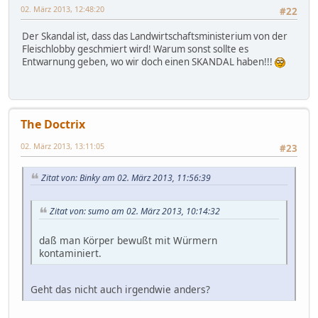
02. März 2013, 12:48:20
#22
Der Skandal ist, dass das Landwirtschaftsministerium von der
Fleischlobby geschmiert wird! Warum sonst sollte es
Entwarnung geben, wo wir doch einen SKANDAL haben!!!
The Doctrix
02. März 2013, 13:11:05
#23
Zitat von: Binky am 02. März 2013, 11:56:39
Zitat von: sumo am 02. März 2013, 10:14:32
daß man Körper bewußt mit Würmern
kontaminiert.
Geht das nicht auch irgendwie anders?