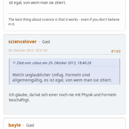
ist egal, von wem man sie zitiert.
The best thing about science is that it works - even if you don't believe
in it.
sciencelover
Gast
29. Oktober 2013, 18:51:56
#140
Zitat von: celsus am 29. Oktober 2013, 18:46:28
Welch unglaublicher Unfug. Formeln sind
allgemeingültig, es ist egal, von wem man sie zitiert.
Ich glaube, da hat sich einer noch nie mit Physik und Formeln
beschäftigt.
bayle
Gast