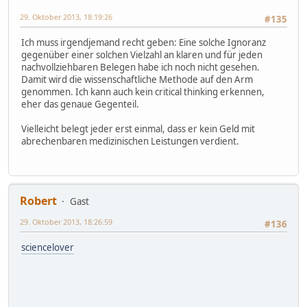
29. Oktober 2013, 18:19:26
#135
Ich muss irgendjemand recht geben: Eine solche Ignoranz
gegenüber einer solchen Vielzahl an klaren und für jeden
nachvollziehbaren Belegen habe ich noch nicht gesehen.
Damit wird die wissenschaftliche Methode auf den Arm
genommen. Ich kann auch kein critical thinking erkennen,
eher das genaue Gegenteil.
Vielleicht belegt jeder erst einmal, dass er kein Geld mit
abrechenbaren medizinischen Leistungen verdient.
Robert
Gast
29. Oktober 2013, 18:26:59
#136
sciencelover