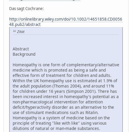
Das sagt Cochrane:
http://onlinelibrary.wiley.com/doi/10.1002/14651858.CD0056
48.pub2/abstract
Zitat
Abstract
Background
Homeopathy is one form of complementary/alternative
medicine which is promoted as being a safe and
effective form of treatment for children and adults.
Within the UK homeopathy use is estimated at 1.9% of
the adult population (Thomas 2004), and around 11%
for children under 16 years (Simpson 2001). There has
been increased interest in homeopathy's potential as a
non-pharmacological intervention for attention
deficit/hyperactivity disorder as an alternative to the
use of stimulant medications such as Ritalin.
Homeopathy is a system of medicine based on the
principle of treating "like with like" using various
dilutions of natural or man-made substances.