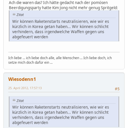
Ach die waren das? Ich hätte gedacht nach der pomösen
Beerdigungsparty hatte Kim Jong nicht mehr genug Spritgeld:
Zitat
Wir können Raketenstarts neutralisieren, wie wir es
kürzlich in Korea getan haben... Wir können schlicht
verhindern, dass irgendwelche Waffen gegen uns
abgefeuert werden
Ich liebe ... ich liebe doch alle, alle Menschen ... Ich liebe doch, ich
setze mich doch dafür ein ...
Wiesodenn1
25. April 2012, 17:57:13
#5
Zitat
Wir können Raketenstarts neutralisieren, wie wir es
kürzlich in Korea getan haben... Wir können schlicht
verhindern, dass irgendwelche Waffen gegen uns
abgefeuert werden