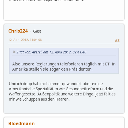
Chris224
Gast
12. April 2012, 11:04:08
#3
Zitat von: Averell am 12. April 2012, 09:41:40
Also unsere Regierungen telefonieren täglich mit ET. In
Amerika stellen sie sogar den Präsidenten.
Und ich depp hab mich immer gewundert über einige
Amerikanische Spezialitäten wie Gesundheitreform und die
Waffengesetze, Außenpolitik und weitere Dinge, jetzt fällt es
mir wie Schuppen aus den Haaren.
Bloedmann