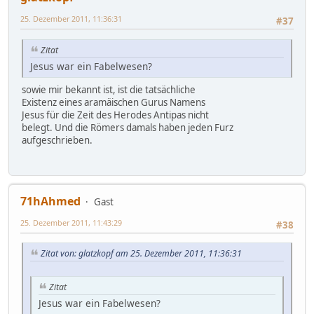
25. Dezember 2011, 11:36:31
#37
Zitat
Jesus war ein Fabelwesen?
sowie mir bekannt ist, ist die tatsächliche
Existenz eines aramäischen Gurus Namens
Jesus für die Zeit des Herodes Antipas nicht
belegt. Und die Römers damals haben jeden Furz
aufgeschrieben.
71hAhmed
Gast
25. Dezember 2011, 11:43:29
#38
Zitat von: glatzkopf am 25. Dezember 2011, 11:36:31
Zitat
Jesus war ein Fabelwesen?