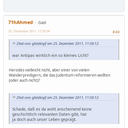
71hAhmed
Gast
25. Dezember 2011, 12:35:04
#40
Zitat von: glatzkopf am 25. Dezember 2011, 11:59:12
war Antipas wirklich ein so kleines Licht?
Herodes vielleicht nicht, aber einer von vielen
Wanderpredigern, die das Judentum reformieren wollten
(oder auch nicht)?
Zitat von: glatzkopf am 25. Dezember 2011, 11:59:12
Schade, daß es da wohl anscheinend keine
geschichtlich relevanten Daten gibt, hat
ja doch auch unser Leben geprägt.