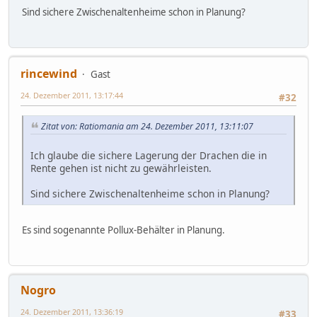
Sind sichere Zwischenaltenheime schon in Planung?
rincewind
Gast
24. Dezember 2011, 13:17:44
#32
Zitat von: Ratiomania am 24. Dezember 2011, 13:11:07
Ich glaube die sichere Lagerung der Drachen die in
Rente gehen ist nicht zu gewährleisten.
Sind sichere Zwischenaltenheime schon in Planung?
Es sind sogenannte Pollux-Behälter in Planung.
Nogro
24. Dezember 2011, 13:36:19
#33