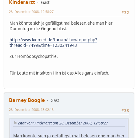
Kinderarzt
Gast
28. Dezember 2008, 12:58:27
#32
Man könnte sich ja gefälligst mal belesen,ehe man hier
Dummfug in die Gegend bläst:
http://www.kidmed.de/forum/showtopic.php?
threadid=7499&time=1230241943
Zur Homöopsychopathie.
Für Leute mit intakten Hirn ist das Alles ganz einfach.
Barney Boogle
Gast
28. Dezember 2008, 13:02:15
#33
Zitat von: Kinderarzt am 28. Dezember 2008, 12:58:27
Man könnte sich ja gefälligst mal belesen,ehe man hier