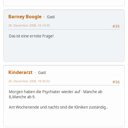
Barney Boogle
Gast
28. Dezember 2008, 16:14:39
#35
Das ist eine ernste Frage!
Kinderarzt
Gast
28. Dezember 2008, 18:36:03
#36
Morgen haben die Psychiater wieder auf - Manche ab
8,Manche ab 9.
Am Wochenende und nachts sind die Kliniken zuständig..