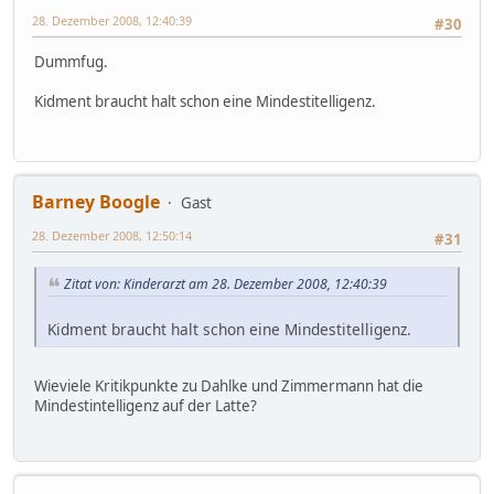
28. Dezember 2008, 12:40:39
#30
Dummfug.
Kidment braucht halt schon eine Mindestitelligenz.
Barney Boogle
Gast
28. Dezember 2008, 12:50:14
#31
Zitat von: Kinderarzt am 28. Dezember 2008, 12:40:39
Kidment braucht halt schon eine Mindestitelligenz.
Wieviele Kritikpunkte zu Dahlke und Zimmermann hat die
Mindestintelligenz auf der Latte?