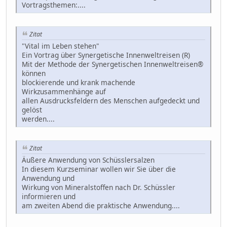
Vortragsthemen:....
Zitat
"Vital im Leben stehen"
Ein Vortrag über Synergetische Innenweltreisen (R)
Mit der Methode der Synergetischen Innenweltreisen®
können
blockierende und krank machende
Wirkzusammenhänge auf
allen Ausdrucksfeldern des Menschen aufgedeckt und
gelöst
werden....
Zitat
Äußere Anwendung von Schüsslersalzen
In diesem Kurzseminar wollen wir Sie über die
Anwendung und
Wirkung von Mineralstoffen nach Dr. Schüssler
informieren und
am zweiten Abend die praktische Anwendung....