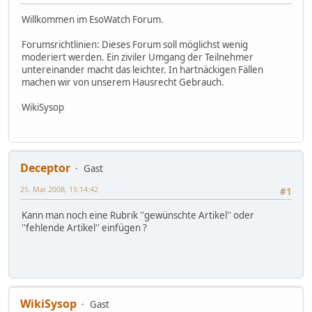
Willkommen im EsoWatch Forum.
Forumsrichtlinien: Dieses Forum soll möglichst wenig
moderiert werden. Ein ziviler Umgang der Teilnehmer
untereinander macht das leichter. In hartnäckigen Fällen
machen wir von unserem Hausrecht Gebrauch.
WikiSysop
Deceptor
Gast
25. Mai 2008, 15:14:42
#1
Kann man noch eine Rubrik ''gewünschte Artikel'' oder
''fehlende Artikel'' einfügen ?
WikiSysop
Gast