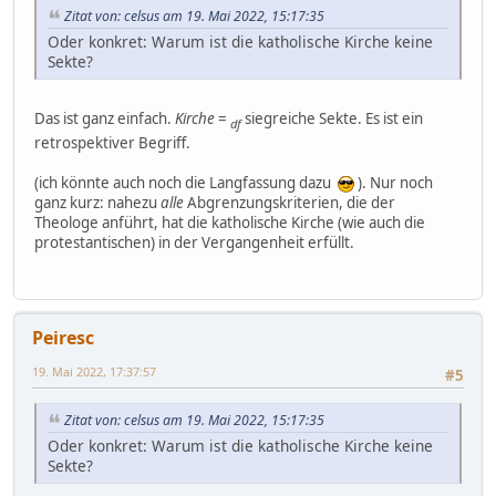
Zitat von: celsus am 19. Mai 2022, 15:17:35
Oder konkret: Warum ist die katholische Kirche keine
Sekte?
Das ist ganz einfach.
Kirche
=
siegreiche Sekte. Es ist ein
df
retrospektiver Begriff.
(ich könnte auch noch die Langfassung dazu
). Nur noch
ganz kurz: nahezu
alle
Abgrenzungskriterien, die der
Theologe anführt, hat die katholische Kirche (wie auch die
protestantischen) in der Vergangenheit erfüllt.
Peiresc
19. Mai 2022, 17:37:57
#5
Zitat von: celsus am 19. Mai 2022, 15:17:35
Oder konkret: Warum ist die katholische Kirche keine
Sekte?