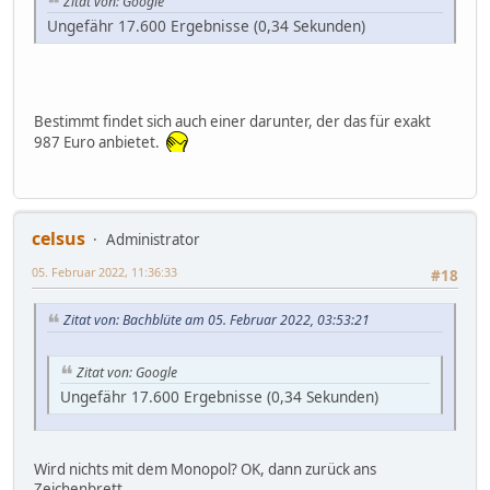
Zitat von: Google
Ungefähr 17.600 Ergebnisse (0,34 Sekunden)
Bestimmt findet sich auch einer darunter, der das für exakt
987 Euro anbietet.
celsus
Administrator
05. Februar 2022, 11:36:33
#18
Zitat von: Bachblüte am 05. Februar 2022, 03:53:21
Zitat von: Google
Ungefähr 17.600 Ergebnisse (0,34 Sekunden)
Wird nichts mit dem Monopol? OK, dann zurück ans
Zeichenbrett.