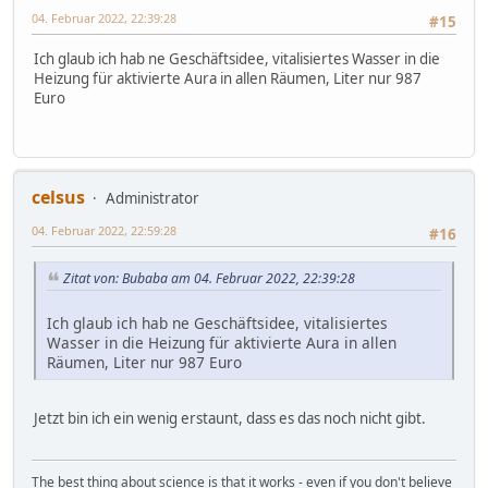
04. Februar 2022, 22:39:28
#15
Ich glaub ich hab ne Geschäftsidee, vitalisiertes Wasser in die
Heizung für aktivierte Aura in allen Räumen, Liter nur 987
Euro
celsus
Administrator
04. Februar 2022, 22:59:28
#16
Zitat von: Bubaba am 04. Februar 2022, 22:39:28
Ich glaub ich hab ne Geschäftsidee, vitalisiertes
Wasser in die Heizung für aktivierte Aura in allen
Räumen, Liter nur 987 Euro
Jetzt bin ich ein wenig erstaunt, dass es das noch nicht gibt.
The best thing about science is that it works - even if you don't believe