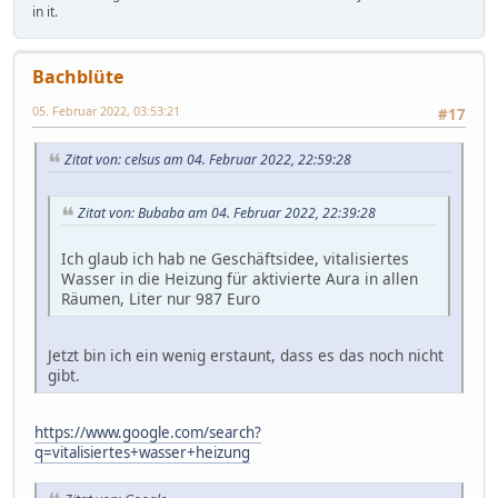
in it.
Bachblüte
05. Februar 2022, 03:53:21
#17
Zitat von: celsus am 04. Februar 2022, 22:59:28
Zitat von: Bubaba am 04. Februar 2022, 22:39:28
Ich glaub ich hab ne Geschäftsidee, vitalisiertes
Wasser in die Heizung für aktivierte Aura in allen
Räumen, Liter nur 987 Euro
Jetzt bin ich ein wenig erstaunt, dass es das noch nicht
gibt.
https://www.google.com/search?
q=vitalisiertes+wasser+heizung