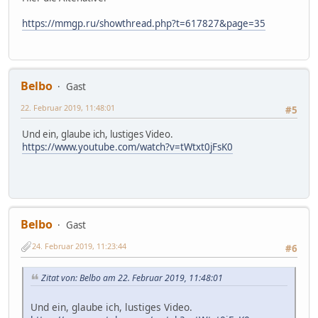
https://mmgp.ru/showthread.php?t=617827&page=35
Belbo
Gast
22. Februar 2019, 11:48:01
#5
Und ein, glaube ich, lustiges Video.
https://www.youtube.com/watch?v=tWtxt0jFsK0
Belbo
Gast
24. Februar 2019, 11:23:44
#6
Zitat von: Belbo am 22. Februar 2019, 11:48:01
Und ein, glaube ich, lustiges Video.