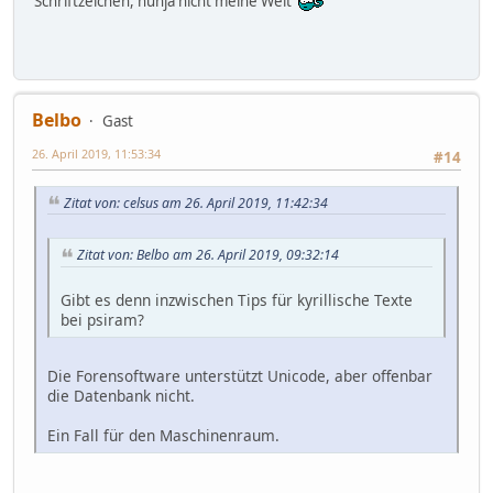
Schriftzeichen, nunja nicht meine Welt
Belbo
Gast
26. April 2019, 11:53:34
#14
Zitat von: celsus am 26. April 2019, 11:42:34
Zitat von: Belbo am 26. April 2019, 09:32:14
Gibt es denn inzwischen Tips für kyrillische Texte
bei psiram?
Die Forensoftware unterstützt Unicode, aber offenbar
die Datenbank nicht.
Ein Fall für den Maschinenraum.