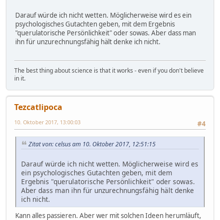
Darauf würde ich nicht wetten. Möglicherweise wird es ein
psychologisches Gutachten geben, mit dem Ergebnis
"querulatorische Persönlichkeit" oder sowas. Aber dass man
ihn für unzurechnungsfähig hält denke ich nicht.
The best thing about science is that it works - even if you don't believe
in it.
Tezcatlipoca
10. Oktober 2017, 13:00:03
#4
Zitat von: celsus am 10. Oktober 2017, 12:51:15
Darauf würde ich nicht wetten. Möglicherweise wird es
ein psychologisches Gutachten geben, mit dem
Ergebnis "querulatorische Persönlichkeit" oder sowas.
Aber dass man ihn für unzurechnungsfähig hält denke
ich nicht.
Kann alles passieren. Aber wer mit solchen Ideen herumläuft,