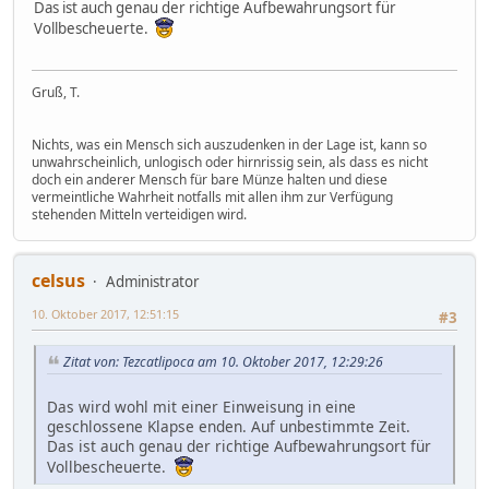
Das ist auch genau der richtige Aufbewahrungsort für
Vollbescheuerte.
Gruß, T.
Nichts, was ein Mensch sich auszudenken in der Lage ist, kann so
unwahrscheinlich, unlogisch oder hirnrissig sein, als dass es nicht
doch ein anderer Mensch für bare Münze halten und diese
vermeintliche Wahrheit notfalls mit allen ihm zur Verfügung
stehenden Mitteln verteidigen wird.
celsus
Administrator
10. Oktober 2017, 12:51:15
#3
Zitat von: Tezcatlipoca am 10. Oktober 2017, 12:29:26
Das wird wohl mit einer Einweisung in eine
geschlossene Klapse enden. Auf unbestimmte Zeit.
Das ist auch genau der richtige Aufbewahrungsort für
Vollbescheuerte.