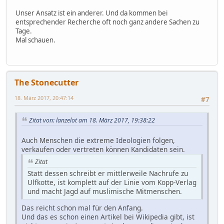
Unser Ansatz ist ein anderer. Und da kommen bei
entsprechender Recherche oft noch ganz andere Sachen zu
Tage.
Mal schauen.
The Stonecutter
18. März 2017, 20:47:14
#7
Zitat von: lanzelot am 18. März 2017, 19:38:22
Auch Menschen die extreme Ideologien folgen,
verkaufen oder vertreten können Kandidaten sein.
Zitat
Statt dessen schreibt er mittlerweile Nachrufe zu
Ulfkotte, ist komplett auf der Linie vom Kopp-Verlag
und macht Jagd auf muslimische Mitmenschen.
Das reicht schon mal für den Anfang.
Und das es schon einen Artikel bei Wikipedia gibt, ist