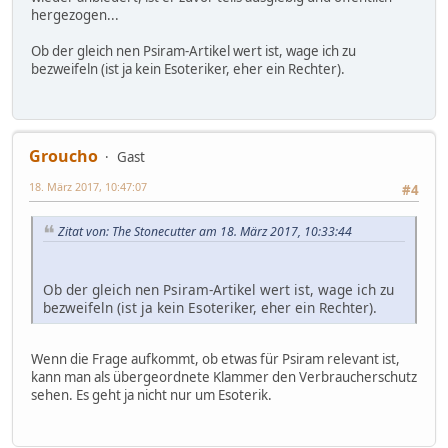
hergezogen...
Ob der gleich nen Psiram-Artikel wert ist, wage ich zu
bezweifeln (ist ja kein Esoteriker, eher ein Rechter).
Groucho
Gast
18. März 2017, 10:47:07
#4
Zitat von: The Stonecutter am 18. März 2017, 10:33:44
Ob der gleich nen Psiram-Artikel wert ist, wage ich zu
bezweifeln (ist ja kein Esoteriker, eher ein Rechter).
Wenn die Frage aufkommt, ob etwas für Psiram relevant ist,
kann man als übergeordnete Klammer den Verbraucherschutz
sehen. Es geht ja nicht nur um Esoterik.