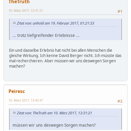
TheTruth
10. März 2017, 13:31:21
#1
Zitat von: unhold am 19. Februar 2017, 01:21:33
... trotz tiefgreifender Erlebnisse ...
Ein und dasselbe Erlebnis hat nicht bei allen Menschen die
gleiche Wirkung. Ich kenne David Berger nicht. Ich müsste das
mal recherchieren. Aber müssen wir uns deswegen Sorgen
machen?
Peiresc
10. März 2017, 13:42:47
#2
Zitat von: TheTruth am 10. März 2017, 13:31:21
müssen wir uns deswegen Sorgen machen?