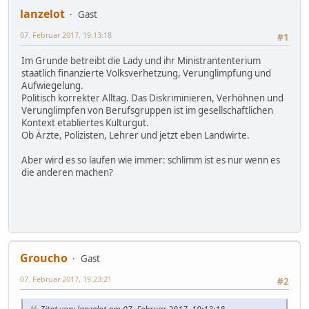
lanzelot
Gast
07. Februar 2017, 19:13:18
#1
Im Grunde betreibt die Lady und ihr Ministrantenterium
staatlich finanzierte Volksverhetzung, Verunglimpfung und
Aufwiegelung.
Politisch korrekter Alltag. Das Diskriminieren, Verhöhnen und
Verunglimpfen von Berufsgruppen ist im gesellschaftlichen
Kontext etabliertes Kulturgut.
Ob Ärzte, Polizisten, Lehrer und jetzt eben Landwirte.
Aber wird es so laufen wie immer: schlimm ist es nur wenn es
die anderen machen?
Groucho
Gast
07. Februar 2017, 19:23:21
#2