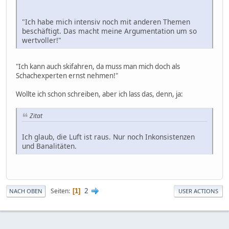
"Ich habe mich intensiv noch mit anderen Themen
beschäftigt. Das macht meine Argumentation um so
wertvoller!"
"Ich kann auch skifahren, da muss man mich doch als
Schachexperten ernst nehmen!"
Wollte ich schon schreiben, aber ich lass das, denn, ja:
Zitat
Ich glaub, die Luft ist raus. Nur noch Inkonsistenzen
und Banalitäten.
2
Seiten
1
NACH OBEN
USER ACTIONS