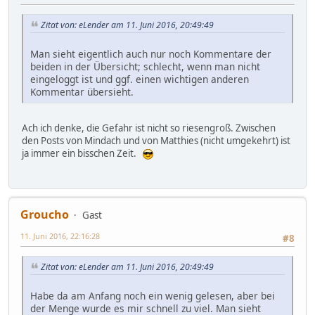
Zitat von: eLender am 11. Juni 2016, 20:49:49
Man sieht eigentlich auch nur noch Kommentare der
beiden in der Übersicht; schlecht, wenn man nicht
eingeloggt ist und ggf. einen wichtigen anderen
Kommentar übersieht.
Ach ich denke, die Gefahr ist nicht so riesengroß. Zwischen
den Posts von Mindach und von Matthies (nicht umgekehrt) ist
ja immer ein bisschen Zeit.
Groucho
Gast
11. Juni 2016, 22:16:28
#8
Zitat von: eLender am 11. Juni 2016, 20:49:49
Habe da am Anfang noch ein wenig gelesen, aber bei
der Menge wurde es mir schnell zu viel. Man sieht