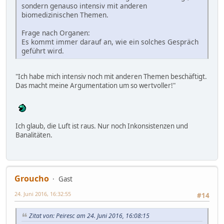
sondern genauso intensiv mit anderen
biomedizinischen Themen.
Frage nach Organen:
Es kommt immer darauf an, wie ein solches Gespräch
geführt wird.
"Ich habe mich intensiv noch mit anderen Themen beschäftigt.
Das macht meine Argumentation um so wertvoller!"
Ich glaub, die Luft ist raus. Nur noch Inkonsistenzen und
Banalitäten.
Groucho
Gast
24. Juni 2016, 16:32:55
#14
Zitat von: Peiresc am 24. Juni 2016, 16:08:15