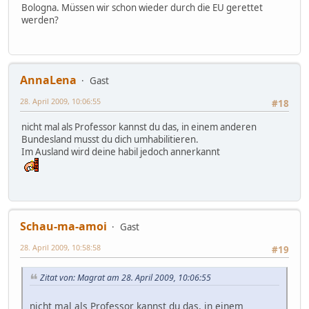
Bologna. Müssen wir schon wieder durch die EU gerettet
werden?
AnnaLena
Gast
28. April 2009, 10:06:55
#18
nicht mal als Professor kannst du das, in einem anderen
Bundesland musst du dich umhabilitieren.
Im Ausland wird deine habil jedoch annerkannt
Schau-ma-amoi
Gast
28. April 2009, 10:58:58
#19
Zitat von: Magrat am 28. April 2009, 10:06:55
nicht mal als Professor kannst du das, in einem