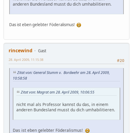
anderen Bundesland musst du dich umhabilitieren.
Das ist eben gelebter Föderalismus!
rincewind
Gast
28. April 2009, 11:15:38
#20
Zitat von: General Stumm v. Bordwehr am 28. April 2009,
10:58:58
Zitat von: Magrat am 28. April 2009, 10:06:55
nicht mal als Professor kannst du das, in einem
anderen Bundesland musst du dich umhabilitieren.
Das ist eben gelebter Föderalismus!