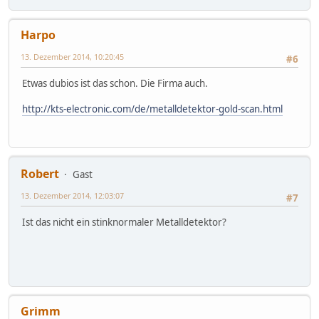
Harpo
13. Dezember 2014, 10:20:45
#6
Etwas dubios ist das schon. Die Firma auch.
http://kts-electronic.com/de/metalldetektor-gold-scan.html
Robert
Gast
13. Dezember 2014, 12:03:07
#7
Ist das nicht ein stinknormaler Metalldetektor?
Grimm