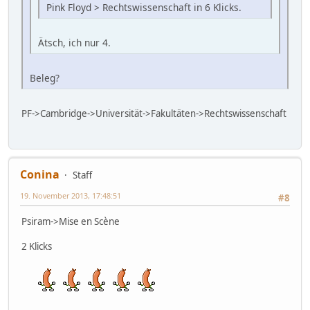
Pink Floyd > Rechtswissenschaft in 6 Klicks.
Ätsch, ich nur 4.
Beleg?
PF->Cambridge->Universität->Fakultäten->Rechtswissenschaft
Conina
Staff
19. November 2013, 17:48:51
#8
Psiram->Mise en Scène
2 Klicks