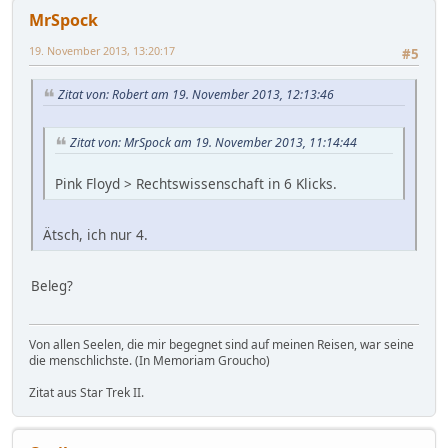
MrSpock
19. November 2013, 13:20:17
#5
Zitat von: Robert am 19. November 2013, 12:13:46
Zitat von: MrSpock am 19. November 2013, 11:14:44
Pink Floyd > Rechtswissenschaft in 6 Klicks.
Ätsch, ich nur 4.
Beleg?
Von allen Seelen, die mir begegnet sind auf meinen Reisen, war seine
die menschlichste. (In Memoriam Groucho)
Zitat aus Star Trek II.