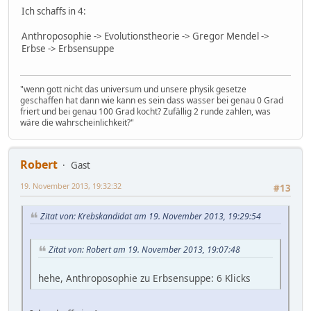
Ich schaffs in 4:
Anthroposophie -> Evolutionstheorie -> Gregor Mendel ->
Erbse -> Erbsensuppe
"wenn gott nicht das universum und unsere physik gesetze
geschaffen hat dann wie kann es sein dass wasser bei genau 0 Grad
friert und bei genau 100 Grad kocht? Zufällig 2 runde zahlen, was
wäre die wahrscheinlichkeit?"
Robert
Gast
19. November 2013, 19:32:32
#13
Zitat von: Krebskandidat am 19. November 2013, 19:29:54
Zitat von: Robert am 19. November 2013, 19:07:48
hehe, Anthroposophie zu Erbsensuppe: 6 Klicks