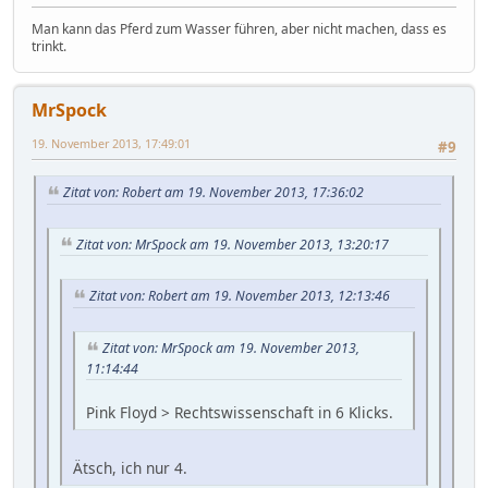
Man kann das Pferd zum Wasser führen, aber nicht machen, dass es
trinkt.
MrSpock
19. November 2013, 17:49:01
#9
Zitat von: Robert am 19. November 2013, 17:36:02
Zitat von: MrSpock am 19. November 2013, 13:20:17
Zitat von: Robert am 19. November 2013, 12:13:46
Zitat von: MrSpock am 19. November 2013,
11:14:44
Pink Floyd > Rechtswissenschaft in 6 Klicks.
Ätsch, ich nur 4.