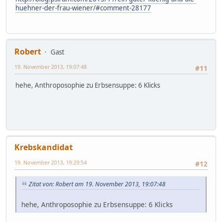
huehner-der-frau-wiener/#comment-28177
Robert
Gast
19. November 2013, 19:07:48
#11
hehe, Anthroposophie zu Erbsensuppe: 6 Klicks
Krebskandidat
19. November 2013, 19:29:54
#12
Zitat von: Robert am 19. November 2013, 19:07:48
hehe, Anthroposophie zu Erbsensuppe: 6 Klicks