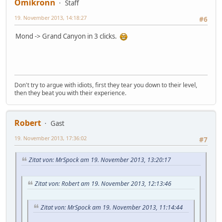
Omikronn
Staff
19. November 2013, 14:18:27
#6
Mond -> Grand Canyon in 3 clicks.
Don't try to argue with idiots, first they tear you down to their level,
then they beat you with their experience.
Robert
Gast
19. November 2013, 17:36:02
#7
Zitat von: MrSpock am 19. November 2013, 13:20:17
Zitat von: Robert am 19. November 2013, 12:13:46
Zitat von: MrSpock am 19. November 2013, 11:14:44