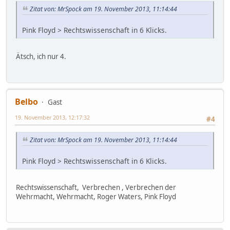
Zitat von: MrSpock am 19. November 2013, 11:14:44
Pink Floyd > Rechtswissenschaft in 6 Klicks.
Ätsch, ich nur 4.
Belbo
Gast
19. November 2013, 12:17:32
#4
Zitat von: MrSpock am 19. November 2013, 11:14:44
Pink Floyd > Rechtswissenschaft in 6 Klicks.
Rechtswissenschaft, Verbrechen , Verbrechen der
Wehrmacht, Wehrmacht, Roger Waters, Pink Floyd