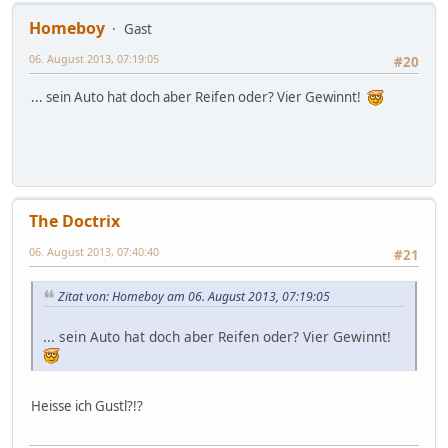
Homeboy
Gast
06. August 2013, 07:19:05
#20
... sein Auto hat doch aber Reifen oder? Vier Gewinnt!
The Doctrix
06. August 2013, 07:40:40
#21
Zitat von: Homeboy am 06. August 2013, 07:19:05
... sein Auto hat doch aber Reifen oder? Vier Gewinnt!
Heisse ich Gustl?!?