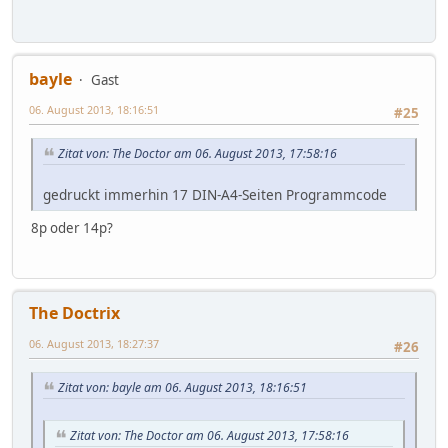
bayle
Gast
06. August 2013, 18:16:51
#25
Zitat von: The Doctor am 06. August 2013, 17:58:16
gedruckt immerhin 17 DIN-A4-Seiten Programmcode
8p oder 14p?
The Doctrix
06. August 2013, 18:27:37
#26
Zitat von: bayle am 06. August 2013, 18:16:51
Zitat von: The Doctor am 06. August 2013, 17:58:16