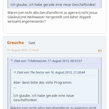
Ich glaube, ich habe gerade eine neue Geschäftsidee!
Wären (um nicht allzu berufsentfernt zu agieren) nicht Jesus-
Glaubuli (mit Weihwasser hergestellt und daher doppelt
wirksam) angemessener?
Groucho
Gast
17. August 2013, 11:10:22
#5
Zitat von: 71hAhmed am 17. August 2013, 09:53:57
Zitat von: The Doctor am 16. August 2013, 21:28:44
Aber dann bitte das volle Programm:
...
Ich glaube, ich habe gerade eine neue
Geschäftsidee!
Wären (um nicht allzu berufsentfernt zu agieren) nicht