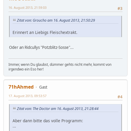
16. August 2013, 21:59:03
#3
Zitat von: Groucho am 16. August 2013, 21:50:29
Erinnert an Liebigs Fleischextrakt.
Oder an Ridcullys "Potzblitz-Sosse"...
Immer, wenn Du glaubst, dümmer gehts nicht mehr, kommt von
irgendwo ein Eso her!
71hAhmed
Gast
17. August 2013, 09:53:57
#4
Zitat von: The Doctor am 16. August 2013, 21:28:44
Aber dann bitte das volle Programm:
...