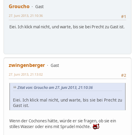
Groucho
Gast
27. Juni 2013, 21:10:36
#1
Eiei. Ich klick mal nicht, und warte, bis sie bei Precht zu Gast ist.
zwingenberger
Gast
27. Juni 2013, 21:13:02
#2
Zitat von: Groucho am 27. Juni 2013, 21:10:36
Eiei. Ich klick mal nicht, und warte, bis sie bei Precht zu
Gast ist.
Wenn der Cochones hätte, würde er sie fragen, ob sie ein
stilles Wasser oder eins mit Sprudel möchte.