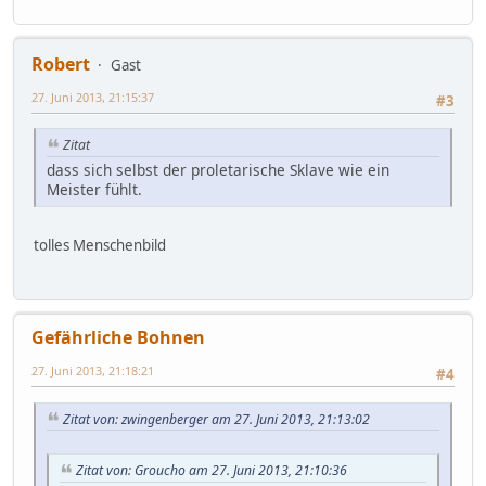
Robert
Gast
27. Juni 2013, 21:15:37
#3
Zitat
dass sich selbst der proletarische Sklave wie ein
Meister fühlt.
tolles Menschenbild
Gefährliche Bohnen
27. Juni 2013, 21:18:21
#4
Zitat von: zwingenberger am 27. Juni 2013, 21:13:02
Zitat von: Groucho am 27. Juni 2013, 21:10:36