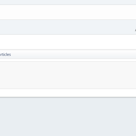
rticles