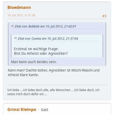
Bloedmann
10. Juli 2012, 21:51:58
#3
Zitat von: Bobbele am 10. Juli 2012, 21:42:01
Zitat von: Conina am 10. Juli 2012, 21:37:04
Erstmal ne wichtige Frage:
Bist Du Atheist oder Agnostiker?
Man kann auch beides sein.
Kann man? Dachte bisher, Agnostiker ist Wischi-Waschi und
Atheist Klare Kante.
Ich liebe ... ich liebe doch alle, alle Menschen ... Ich liebe doch, ich
setze mich doch dafür ein ...
Grinsi Kleinpo
Gast