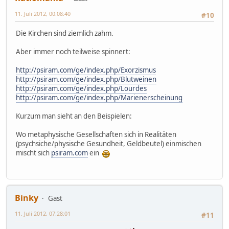
11. Juli 2012, 00:08:40
#10
Die Kirchen sind ziemlich zahm.
Aber immer noch teilweise spinnert:
http://psiram.com/ge/index.php/Exorzismus
http://psiram.com/ge/index.php/Blutweinen
http://psiram.com/ge/index.php/Lourdes
http://psiram.com/ge/index.php/Marienerscheinung
Kurzum man sieht an den Beispielen:
Wo metaphysische Gesellschaften sich in Realitäten
(psychsiche/physische Gesundheit, Geldbeutel) einmischen
mischt sich
psiram.com
ein
Binky
Gast
11. Juli 2012, 07:28:01
#11