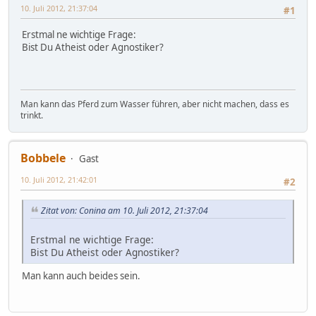
10. Juli 2012, 21:37:04
#1
Erstmal ne wichtige Frage:
Bist Du Atheist oder Agnostiker?
Man kann das Pferd zum Wasser führen, aber nicht machen, dass es
trinkt.
Bobbele
Gast
10. Juli 2012, 21:42:01
#2
Zitat von: Conina am 10. Juli 2012, 21:37:04
Erstmal ne wichtige Frage:
Bist Du Atheist oder Agnostiker?
Man kann auch beides sein.