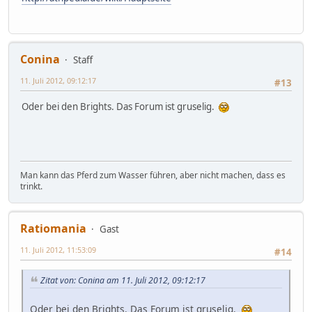
Conina
Staff
11. Juli 2012, 09:12:17
#13
Oder bei den Brights. Das Forum ist gruselig.
Man kann das Pferd zum Wasser führen, aber nicht machen, dass es
trinkt.
Ratiomania
Gast
11. Juli 2012, 11:53:09
#14
Zitat von: Conina am 11. Juli 2012, 09:12:17
Oder bei den Brights. Das Forum ist gruselig.