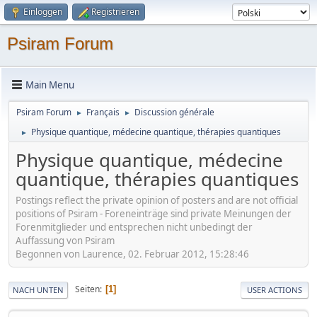
Einloggen
Registrieren
Psiram Forum
Main Menu
Psiram Forum
Français
Discussion générale
►
►
Physique quantique, médecine quantique, thérapies quantiques
►
Physique quantique, médecine
quantique, thérapies quantiques
Postings reflect the private opinion of posters and are not official
positions of Psiram - Foreneinträge sind private Meinungen der
Forenmitglieder und entsprechen nicht unbedingt der
Auffassung von Psiram
Begonnen von Laurence, 02. Februar 2012, 15:28:46
Seiten
1
NACH UNTEN
USER ACTIONS