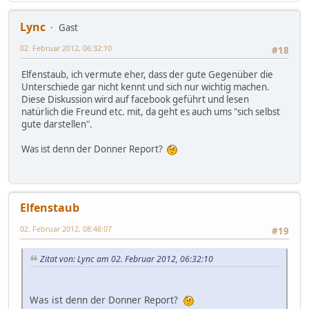
Lync
Gast
02. Februar 2012, 06:32:10
#18
Elfenstaub, ich vermute eher, dass der gute Gegenüber die
Unterschiede gar nicht kennt und sich nur wichtig machen.
Diese Diskussion wird auf facebook geführt und lesen
natürlich die Freund etc. mit, da geht es auch ums "sich selbst
gute darstellen".
Was ist denn der Donner Report?
Elfenstaub
02. Februar 2012, 08:48:07
#19
Zitat von: Lync am 02. Februar 2012, 06:32:10
Was ist denn der Donner Report?