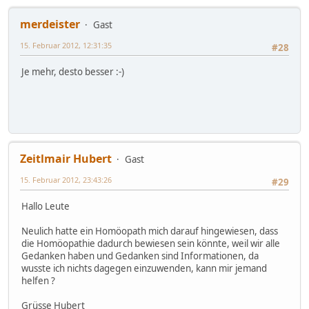
merdeister
Gast
15. Februar 2012, 12:31:35
#28
Je mehr, desto besser :-)
Zeitlmair Hubert
Gast
15. Februar 2012, 23:43:26
#29
Hallo Leute
Neulich hatte ein Homöopath mich darauf hingewiesen, dass
die Homöopathie dadurch bewiesen sein könnte, weil wir alle
Gedanken haben und Gedanken sind Informationen, da
wusste ich nichts dagegen einzuwenden, kann mir jemand
helfen ?
Grüsse Hubert