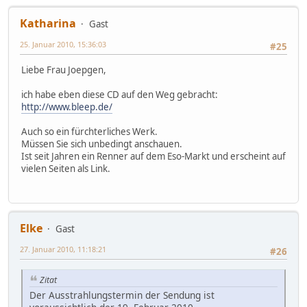
Katharina
Gast
25. Januar 2010, 15:36:03
#25
Liebe Frau Joepgen,
ich habe eben diese CD auf den Weg gebracht:
http://www.bleep.de/
Auch so ein fürchterliches Werk.
Müssen Sie sich unbedingt anschauen.
Ist seit Jahren ein Renner auf dem Eso-Markt und erscheint auf
vielen Seiten als Link.
Elke
Gast
27. Januar 2010, 11:18:21
#26
Zitat
Der Ausstrahlungstermin der Sendung ist