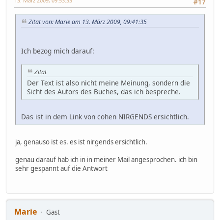
13. März 2009, 09:53:33
#17
Zitat von: Marie am 13. März 2009, 09:41:35
Ich bezog mich darauf:
Zitat
Der Text ist also nicht meine Meinung, sondern die
Sicht des Autors des Buches, das ich bespreche.
Das ist in dem Link von cohen NIRGENDS ersichtlich.
ja, genauso ist es. es ist nirgends ersichtlich.
genau darauf hab ich in in meiner Mail angesprochen. ich bin
sehr gespannt auf die Antwort
Marie
Gast