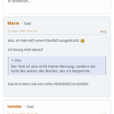
er antwortet...
Marie
Gast
13. März 2009, 09:41:35
#16
also, ich hab mich unverständlich ausgedrückt
Ich bezog mich darauf:
Zitat
Der Text ist also nicht meine Meinung, sondern die
Sicht des Autors des Buches, das ich bespreche.
Das ist in dem Link von cohen NIRGENDS ersichtlich.
twister
Gast