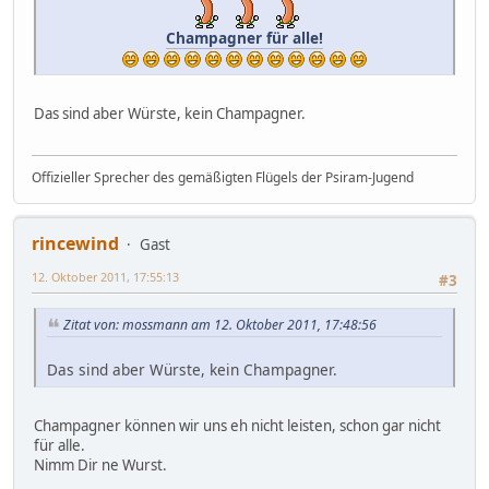
Champagner für alle!
Das sind aber Würste, kein Champagner.
Offizieller Sprecher des gemäßigten Flügels der Psiram-Jugend
rincewind
Gast
12. Oktober 2011, 17:55:13
#3
Zitat von: mossmann am 12. Oktober 2011, 17:48:56
Das sind aber Würste, kein Champagner.
Champagner können wir uns eh nicht leisten, schon gar nicht
für alle.
Nimm Dir ne Wurst.