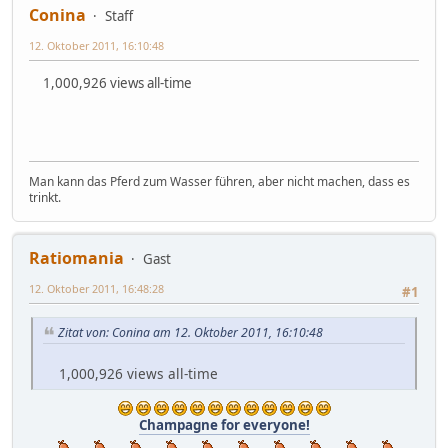
Conina
Staff
12. Oktober 2011, 16:10:48
1,000,926 views all-time
Man kann das Pferd zum Wasser führen, aber nicht machen, dass es
trinkt.
Ratiomania
Gast
12. Oktober 2011, 16:48:28
#1
Zitat von: Conina am 12. Oktober 2011, 16:10:48
1,000,926 views all-time
Champagne for everyone!