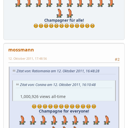
Champagner für alle!
mossmann
12. Oktober 2011, 17:48:56
#2
Zitat von: Ratiomania am 12. Oktober 2011, 16:48:28
Zitat von: Conina am 12. Oktober 2011, 16:10:48
1,000,926 views all-time
Champagne for everyone!