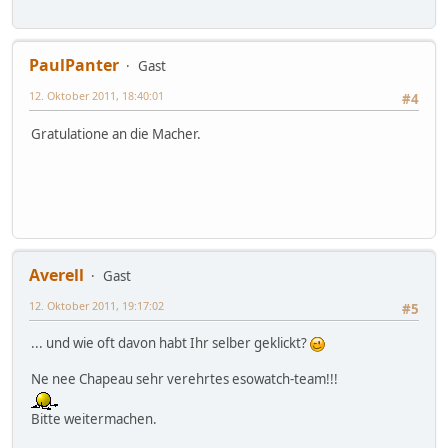
PaulPanter
Gast
12. Oktober 2011, 18:40:01
#4
Gratulatione an die Macher.
Averell
Gast
12. Oktober 2011, 19:17:02
#5
... und wie oft davon habt Ihr selber geklickt?
Ne nee Chapeau sehr verehrtes esowatch-team!!!
Bitte weitermachen.