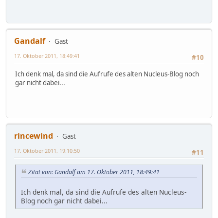
Gandalf
Gast
17. Oktober 2011, 18:49:41
#10
Ich denk mal, da sind die Aufrufe des alten Nucleus-Blog noch
gar nicht dabei...
rincewind
Gast
17. Oktober 2011, 19:10:50
#11
Zitat von: Gandalf am 17. Oktober 2011, 18:49:41
Ich denk mal, da sind die Aufrufe des alten Nucleus-
Blog noch gar nicht dabei...