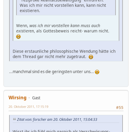
Was ich mir nicht vorstellen kann, kann nicht
existieren.
Wenn,
was ich mir vorstellen kann muss auch
existieren
, als Gottesbeweis reicht- warum nicht.
Diese erstaunliche philosophische Wendung hätte ich
dem Thread gar nicht mehr zugetraut.
...manchmal sind es die geringsten unter uns...
Wirsing
Gast
20. Oktober 2011, 17:15:19
#55
Zitat von: forscher am 20. Oktober 2011, 15:04:33
Wisst ihr ich fühl mich garnich als Verschwörungs-