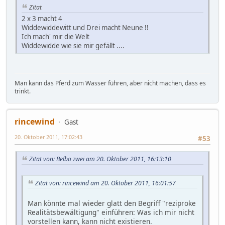
Zitat
2 x 3 macht 4
Widdewiddewitt und Drei macht Neune !!
Ich mach' mir die Welt
Widdewidde wie sie mir gefällt ....
Man kann das Pferd zum Wasser führen, aber nicht machen, dass es
trinkt.
rincewind
Gast
20. Oktober 2011, 17:02:43
#53
Zitat von: Belbo zwei am 20. Oktober 2011, 16:13:10
Zitat von: rincewind am 20. Oktober 2011, 16:01:57
Man könnte mal wieder glatt den Begriff "reziproke
Realitätsbewältigung" einführen: Was ich mir nicht
vorstellen kann, kann nicht existieren.