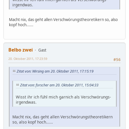
irgendwas.
Macht nix, das geht allen Verschwörungstheoretikern so, also
kopf hoch......
Belbo zwei
Gast
20. Oktober 2011, 17:23:59
#56
Zitat von: Wirsing am 20. Oktober 2011, 17:15:19
Zitat von: forscher am 20. Oktober 2011, 15:04:33
Wisst ihr ich fühl mich garnich als Verschwörungs-
irgendwas.
Macht nix, das geht allen Verschwörungstheoretikern
so, also kopf hoch......