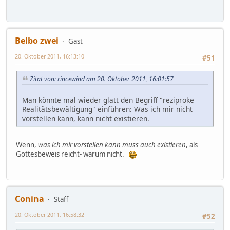
Belbo zwei
Gast
20. Oktober 2011, 16:13:10
#51
Zitat von: rincewind am 20. Oktober 2011, 16:01:57
Man könnte mal wieder glatt den Begriff "reziproke
Realitätsbewältigung" einführen: Was ich mir nicht
vorstellen kann, kann nicht existieren.
Wenn,
was ich mir vorstellen kann muss auch existieren
, als
Gottesbeweis reicht- warum nicht.
Conina
Staff
20. Oktober 2011, 16:58:32
#52