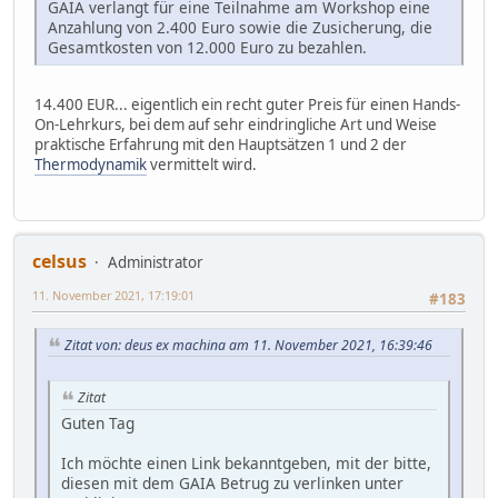
GAIA verlangt für eine Teilnahme am Workshop eine
Anzahlung von 2.400 Euro sowie die Zusicherung, die
Gesamtkosten von 12.000 Euro zu bezahlen.
14.400 EUR... eigentlich ein recht guter Preis für einen Hands-
On-Lehrkurs, bei dem auf sehr eindringliche Art und Weise
praktische Erfahrung mit den Hauptsätzen 1 und 2 der
Thermodynamik
vermittelt wird.
celsus
Administrator
11. November 2021, 17:19:01
#183
Zitat von: deus ex machina am 11. November 2021, 16:39:46
Zitat
Guten Tag
Ich möchte einen Link bekanntgeben, mit der bitte,
diesen mit dem GAIA Betrug zu verlinken unter