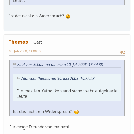
Leute,
Ist das nicht ein Widerspruch?
Thomas
Gast
10. Juli 2008, 14:08:52
#2
Zitat von: Schau-ma-amoi am 10. Juli 2008, 13:44:38
Zitat von: Thomas am 30. Juni 2008, 10:22:53
Die mesiten Katholiken sind sicher sehr aufgeklärte
Leute,
Ist das nicht ein Widerspruch?
Für einige Freunde von mir nicht.