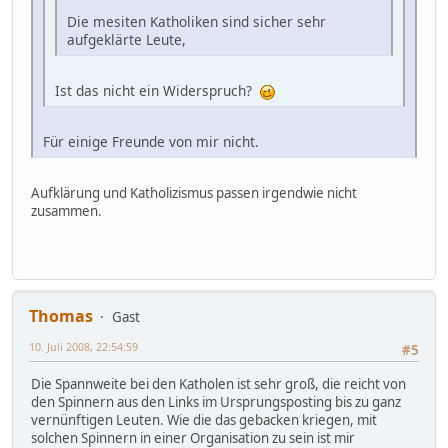
Die mesiten Katholiken sind sicher sehr
aufgeklärte Leute,
Ist das nicht ein Widerspruch?
Für einige Freunde von mir nicht.
Aufklärung und Katholizismus passen irgendwie nicht
zusammen.
Thomas
Gast
10. Juli 2008, 22:54:59
#5
Die Spannweite bei den Katholen ist sehr groß, die reicht von
den Spinnern aus den Links im Ursprungsposting bis zu ganz
vernünftigen Leuten. Wie die das gebacken kriegen, mit
solchen Spinnern in einer Organisation zu sein ist mir