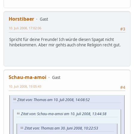
Horstibaer
Gast
10. Juli 2008, 17:02:06
#3
Spricht für deine Freunde! Ich würde diesen Spagat nicht
hinbekommen. Aber mir gehts auch ohne Religion recht gut.
Schau-ma-amoi
Gast
10. Juli 2008, 19:05:43
#4
Zitat von: Thomas am 10. Juli 2008, 14:08:52
Zitat von: Schau-ma-amoi am 10. Juli 2008, 13:44:38
Zitat von: Thomas am 30. Juni 2008, 10:22:53