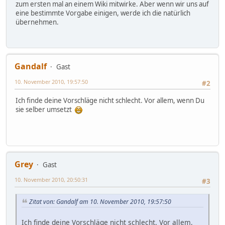
zum ersten mal an einem Wiki mitwirke. Aber wenn wir uns auf
eine bestimmte Vorgabe einigen, werde ich die natürlich
übernehmen.
Gandalf
Gast
10. November 2010, 19:57:50
#2
Ich finde deine Vorschläge nicht schlecht. Vor allem, wenn Du
sie selber umsetzt
Grey
Gast
10. November 2010, 20:50:31
#3
Zitat von: Gandalf am 10. November 2010, 19:57:50
Ich finde deine Vorschläge nicht schlecht. Vor allem,