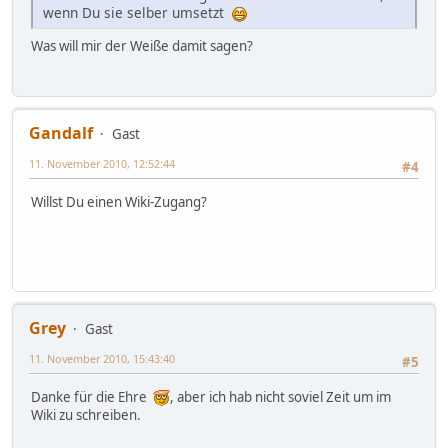
wenn Du sie selber umsetzt
Was will mir der Weiße damit sagen?
Gandalf
Gast
11. November 2010, 12:52:44
#4
Willst Du einen Wiki-Zugang?
Grey
Gast
11. November 2010, 15:43:40
#5
Danke für die Ehre
, aber ich hab nicht soviel Zeit um im
Wiki zu schreiben.