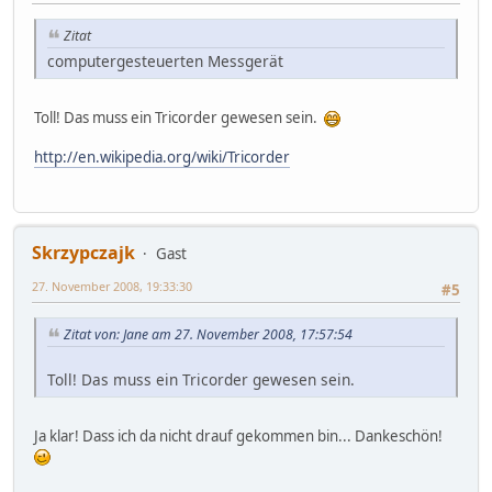
Zitat
computergesteuerten Messgerät
Toll! Das muss ein Tricorder gewesen sein.
http://en.wikipedia.org/wiki/Tricorder
Skrzypczajk
Gast
27. November 2008, 19:33:30
#5
Zitat von: Jane am 27. November 2008, 17:57:54
Toll! Das muss ein Tricorder gewesen sein.
Ja klar! Dass ich da nicht drauf gekommen bin... Dankeschön!