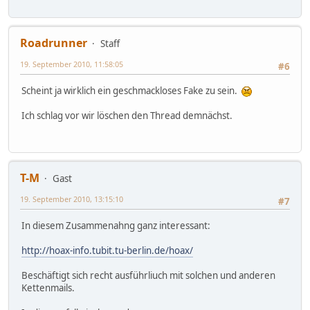
Roadrunner
Staff
19. September 2010, 11:58:05
#6
Scheint ja wirklich ein geschmackloses Fake zu sein.
Ich schlag vor wir löschen den Thread demnächst.
T-M
Gast
19. September 2010, 13:15:10
#7
In diesem Zusammenahng ganz interessant:
http://hoax-info.tubit.tu-berlin.de/hoax/
Beschäftigt sich recht ausführliuch mit solchen und anderen
Kettenmails.