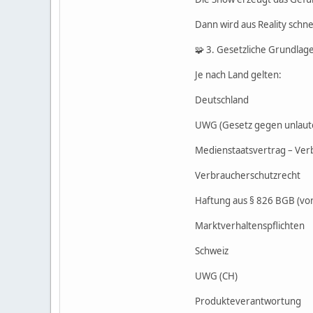
Dann wird aus Reality schne
🧩 3. Gesetzliche Grundlage
Je nach Land gelten:
Deutschland
UWG (Gesetz gegen unlau
Medienstaatsvertrag – Ve
Verbraucherschutzrecht
Haftung aus § 826 BGB (vor
Marktverhaltenspflichten
Schweiz
UWG (CH)
Produkteverantwortung