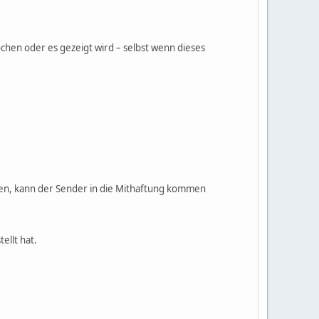
ochen oder es gezeigt wird – selbst wenn dieses
en, kann der Sender in die Mithaftung kommen
ellt hat.