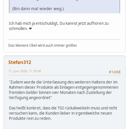
(Bin dann mal wieder weg.)
Ich hab mich ja entschuldigt, Du kannst jetzt aufhören zu
schmollen. ❤
Das kleinere Übel wird auch immer größer.
Stefan312
11. Juni 2026, 11:18:38
#1498
"Zudem wurde die Unterlassung des weiteren Haltens der im
Rahmen dieser Produkte als Einlagen entgegengenommenen
fremden Gelder binnen vier Monaten nach Zustellung der
Verfügung angeordnet"
Das heißt konkret, dass die TGI rückabwickeln muss und nicht
versuchen kann, die Kunden lieber in irgendwelche neuen
Produkte rein zu reden.