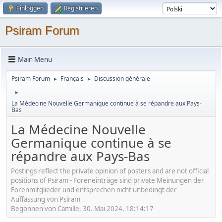
Einloggen
Registrieren
Psiram Forum
Main Menu
Psiram Forum
Français
Discussion générale
►
►
►
La Médecine Nouvelle Germanique continue à se répandre aux Pays-
Bas
La Médecine Nouvelle
Germanique continue à se
répandre aux Pays-Bas
Postings reflect the private opinion of posters and are not official
positions of Psiram - Foreneinträge sind private Meinungen der
Forenmitglieder und entsprechen nicht unbedingt der
Auffassung von Psiram
Begonnen von Camille, 30. Mai 2024, 18:14:17