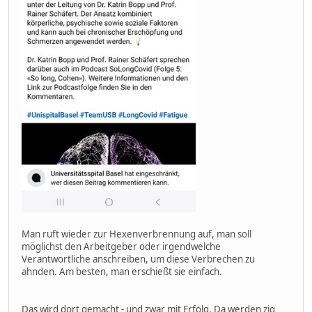
Man ruft wieder zur Hexenverbrennung auf, man soll
möglichst den Arbeitgeber oder irgendwelche
Verantwortliche anschreiben, um diese Verbrechen zu
ahnden. Am besten, man erschießt sie einfach.
Das wird dort gemacht - und zwar mit Erfolg. Da werden zig