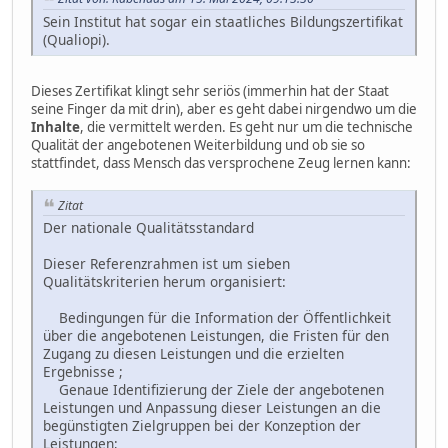
Sein Institut hat sogar ein staatliches Bildungszertifikat
(Qualiopi).
Dieses Zertifikat klingt sehr seriös (immerhin hat der Staat
seine Finger da mit drin), aber es geht dabei nirgendwo um die
Inhalte
, die vermittelt werden. Es geht nur um die technische
Qualität der angebotenen Weiterbildung und ob sie so
stattfindet, dass Mensch das versprochene Zeug lernen kann:
Zitat
Der nationale Qualitätsstandard
Dieser Referenzrahmen ist um sieben
Qualitätskriterien herum organisiert:
Bedingungen für die Information der Öffentlichkeit
über die angebotenen Leistungen, die Fristen für den
Zugang zu diesen Leistungen und die erzielten
Ergebnisse ;
Genaue Identifizierung der Ziele der angebotenen
Leistungen und Anpassung dieser Leistungen an die
begünstigten Zielgruppen bei der Konzeption der
Leistungen;