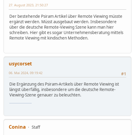
27. August 2023, 21:50:27
Der bestehende Psiram Artikel über Remote Viewing müsste
ergänzt werden. Müsst ausgebaut werden. Insbesondere
über die deutsche Remote-Viewing Szene kann man hier
schreiben. Hier gibt es sogar Unternehmensberatung mittels
Remote Viewing mit kindischen Methoden.
usycorset
06. Mai 2024, 09:19:42
#1
Die Ergänzung des Psiram-Artikels über Remote Viewing ist
längst überfällig, insbesondere um die deutsche Remote-
Viewing-Szene genauer zu beleuchten.
snake game
Conina
Staff